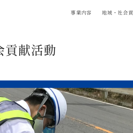
株式会社ナリコー
事業内容
地域・社会
会貢献活動