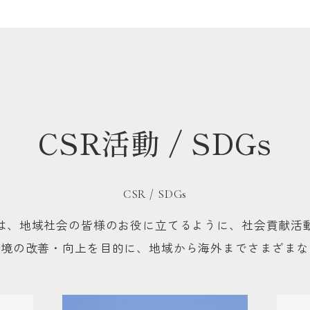
CSR活動 / SDGs
CSR / SDGs
は、地域社会の皆様のお役に立てるように、社会貢献活
環境の改善・向上を目的に、地域から海外までさまざまな