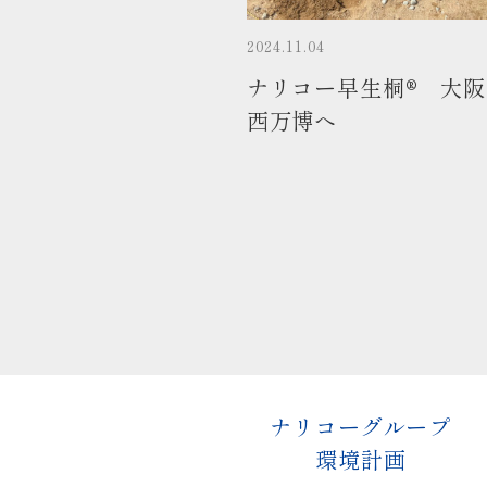
2024.11.04
ナリコー早生桐® 大
西万博へ
ナリコーグループ
環境計画