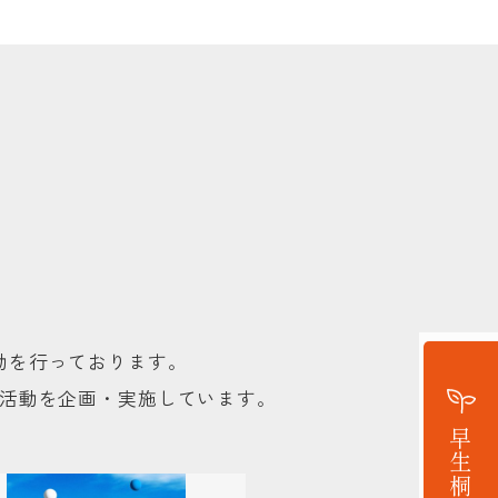
動を行っております。
活動を企画・実施しています。