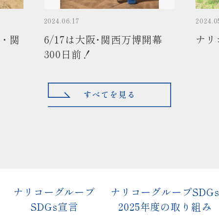
2024.06.17
2024.0
阪・関
6/17は大阪･関西万博開幕
ナリ
300日前！
すべてを見る
ナリコーグループ
ナリコーグループSDG
SDGs宣言
2025年度の取り組み