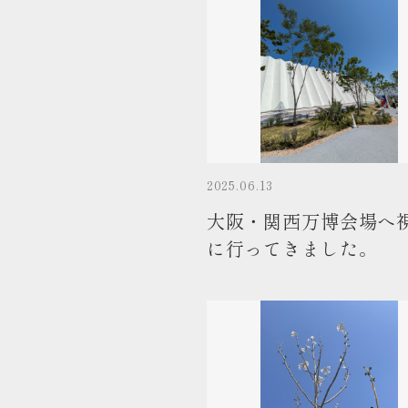
2025.06.13
大阪・関西万博会場へ
に行ってきました。