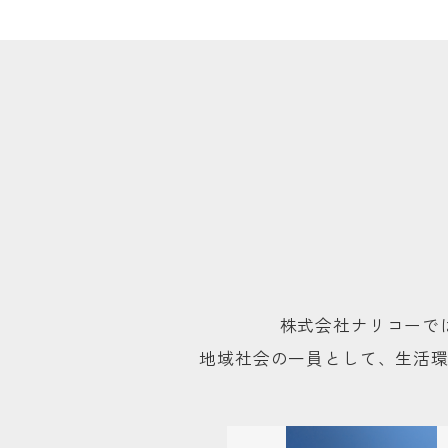
株式会社ナリコーで
地域社会の一員として、生活