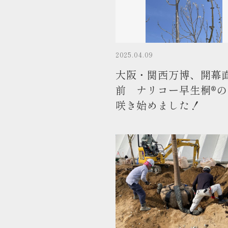
2025.04.09
大阪・関西万博、開幕
前 ナリコー早生桐®
咲き始めました！