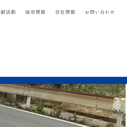
貢献活動
採用情報
会社情報
お問い合わせ