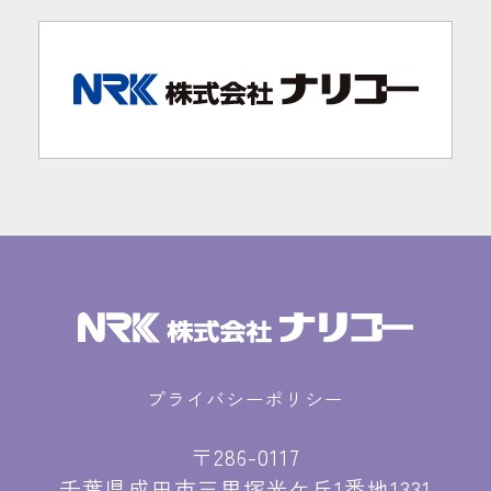
プライバシーポリシー
〒286-0117
千葉県成田市三里塚光ケ丘1番地1331