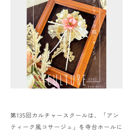
第135回カルチャースクールは、「アン
ティーク風コサージュ」を寺台ホールに