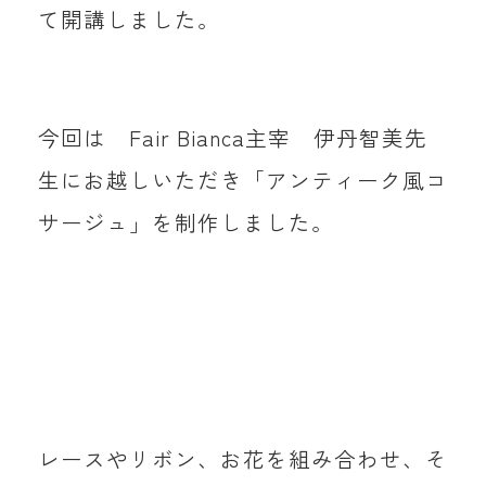
て開講しました。
今回は Fair Bianca主宰 伊丹智美先
生にお越しいただき「アンティーク風コ
サージュ」を制作しました。
レースやリボン、お花を組み合わせ、そ