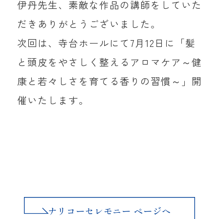
伊丹先生、素敵な作品の講師をしていた
だきありがとうございました。
次回は、寺台ホールにて7月12日に「髪
と頭皮をやさしく整えるアロマケア～健
康と若々しさを育てる香りの習慣～」開
催いたします。
ナリコーセレモニー ページへ