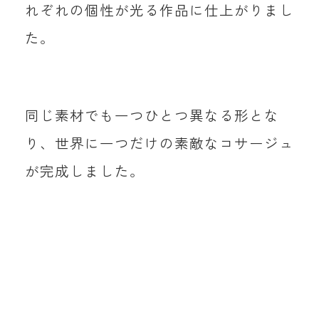
れぞれの個性が光る作品に仕上がりまし
た。
同じ素材でも一つひとつ異なる形とな
り、世界に一つだけの素敵なコサージュ
が完成しました。