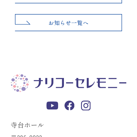
お知らせ一覧へ
寺台ホール