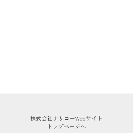
株式会社ナリコーWebサイト
トップページへ