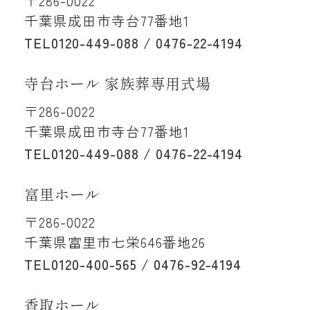
〒286-0022
千葉県成田市寺台77番地1
TEL
0120-449-088 / 0476-22-4194
寺台ホール 家族葬専用式場
〒286-0022
千葉県成田市寺台77番地1
TEL
0120-449-088 / 0476-22-4194
富里ホール
〒286-0022
千葉県富里市七栄646番地26
TEL
0120-400-565 / 0476-92-4194
香取ホール