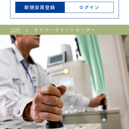
新規会員登録
ログイン
TOP
ナリコークリーンセンター