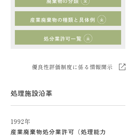
廃棄物の分類
産業廃棄物の種類と具体例
処分業許可一覧
優良性評価制度に係る情報開示
処理施設沿革
1992年
産業廃棄物処分業許可（処理能力