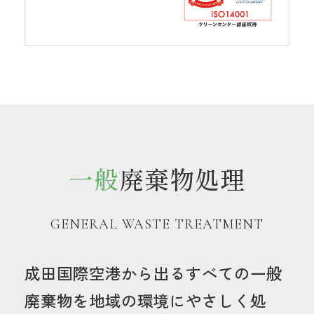
一般
廃棄物処理
GENERAL WASTE TREATMENT
成田国際空港から出るすべての一般
廃棄物を
地域の環境にやさしく処