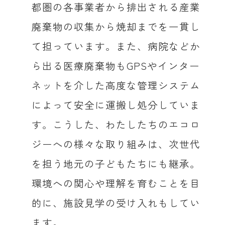
都圏の各事業者から排出される産業
廃棄物の収集から焼却までを一貫し
て担っています。また、病院などか
ら出る医療廃棄物もGPSやインター
ネットを介した高度な管理システム
によって安全に運搬し処分していま
す。こうした、わたしたちのエコロ
ジーへの様々な取り組みは、次世代
を担う地元の子どもたちにも継承。
環境への関心や理解を育むことを目
的に、施設見学の受け入れもしてい
ます。