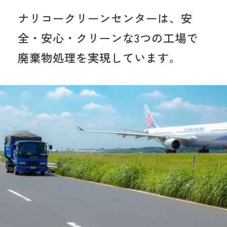
ナリコークリーンセンターは、安
全・安心・クリーンな3つの工場で
廃棄物処理を実現しています。