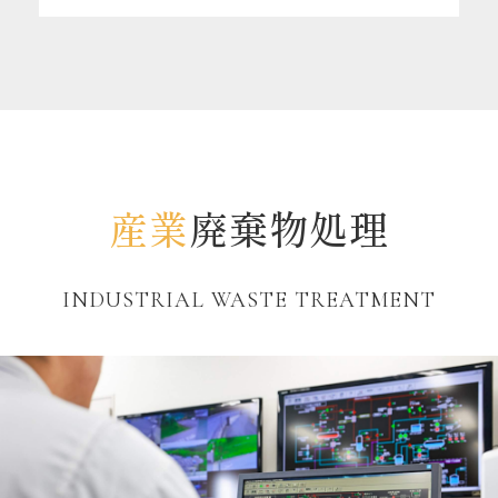
産業
廃棄物処理
INDUSTRIAL WASTE TREATMENT