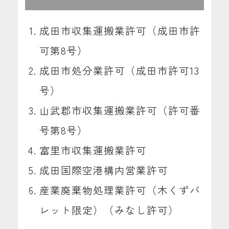
成田市収集運搬業許可（成田市許
可第8号）
成田市処分業許可（成田市許可13
号）
山武郡市収集運搬業許可（許可番
号第8号）
富里市収集運搬業許可
成田国際空港構内営業許可
産業廃棄物処理業許可（木くずパ
レット限定）（みなし許可）