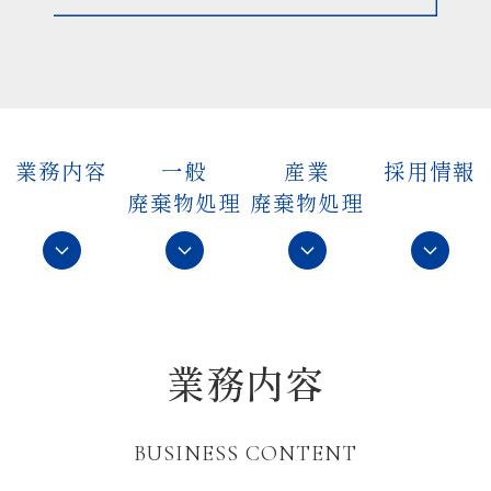
業務内容
一般
産業
採用情報
廃棄物処理
廃棄物処理
業務内容
BUSINESS CONTENT