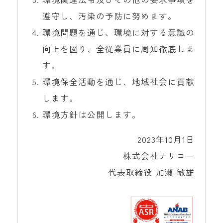
遵守し、汚染の予防に努めます。
環境問題を通じ、環境に対する意識の
向上を図り、全従業員に周知徹底しま
す。
環境保全活動を通じ、地域社会に貢献
します。
環境方針は公開します。
2023年10月1日
株式会社ナリコー
代表取締役 加瀨 敏雄