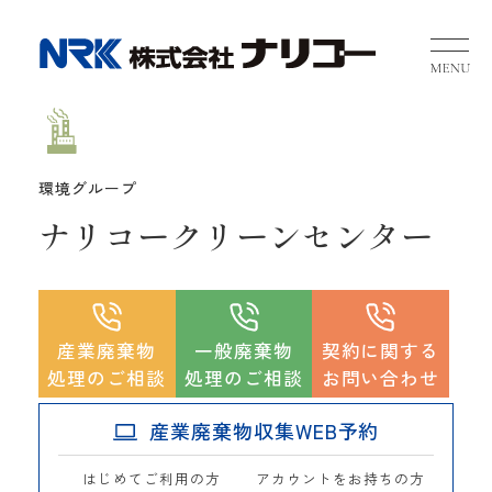
NRK 
環境グループ
ナリコークリーンセンター
産業廃棄物
一般廃棄物
契約に関する
処理のご相談
処理のご相談
お問い合わせ
産業廃棄物収集WEB予約
はじめてご利用の方
アカウントをお持ちの方