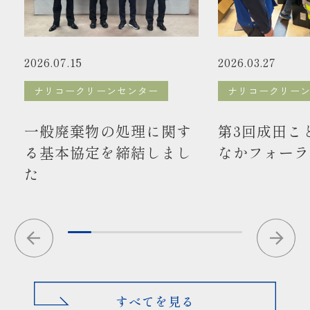
2026.07.15
2026.03.27
ナリコークリーンセンター
ナリコークリー
一般廃棄物の処理に関す
第3回成田こ
る基本協定を締結しまし
なかフォーラ
た
すべてを見る