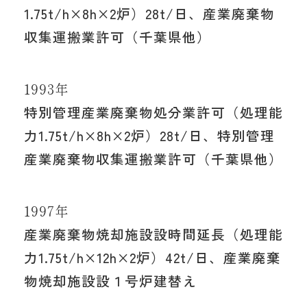
1.75t/h×8h×2炉）28t/日、産業廃棄物
収集運搬業許可（千葉県他）
1993年
特別管理産業廃棄物処分業許可（処理能
力1.75t/h×8h×2炉）28t/日、特別管理
産業廃棄物収集運搬業許可（千葉県他）
1997年
産業廃棄物焼却施設設時間延長（処理能
力1.75t/h×12h×2炉）42t/日、産業廃棄
物焼却施設設１号炉建替え