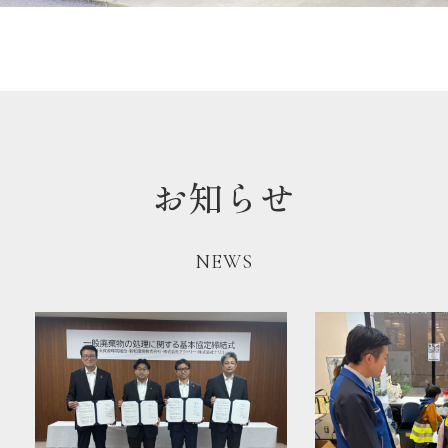
お知らせ
NEWS