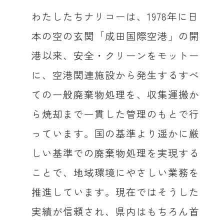
わたしたちナリコーは、1978年に日
本の空の玄関「成田国際空港」の開
港以来、安全・クリーンをモットー
に、空港関連施設から発生するすべ
ての一般廃棄物処理を、収集運搬か
ら焼却まで一貫した管理のもとで行
っています。国の基準より遥かに厳
しい基準での廃棄物処理を実現する
ことで、地域環境にやさしい業務を
推進しています。現在ではそうした
実績が信頼され、県内はもちろん首