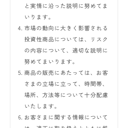
と実情に沿った説明に努めてま
いります。
市場の動向に大きく影響される
投資性商品については、リスク
の内容について、適切な説明に
努めてまいります。
商品の販売にあたっては、お客
さまの立場に立って、時間帯、
場所、方法等について十分配慮
いたします。
お客さまに関する情報について