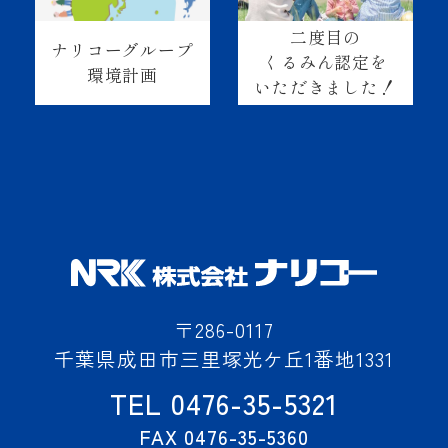
二度目の
ナリコーグループ
くるみん認定を
環境計画
いただきました！
〒286-0117
千葉県成田市三里塚光ケ丘1番地1331
TEL 0476-35-5321
FAX 0476-35-5360