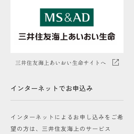
三井住友海上あいおい生命サイトへ
インターネットでお申込み
インターネットによるお申し込みをご希
望の方は、三井住友海上のサービス