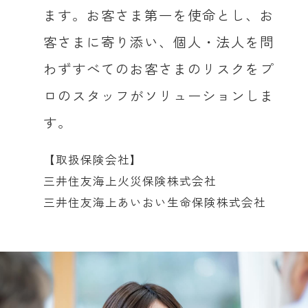
ます。お客さま第一を使命とし、お
客さまに寄り添い、個人・法人を問
わずすべてのお客さまのリスクをプ
ロのスタッフがソリューションしま
す。
【取扱保険会社】
三井住友海上火災保険株式会社
三井住友海上あいおい生命保険株式会社