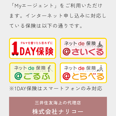
「Myエージェント」をご利用いただけ
ます。インターネット申し込みに対応し
ている保険は以下の通りです。
※1DAY保険はスマートフォンのみ対応
三井住友海上の代理店
株式会社ナリコー