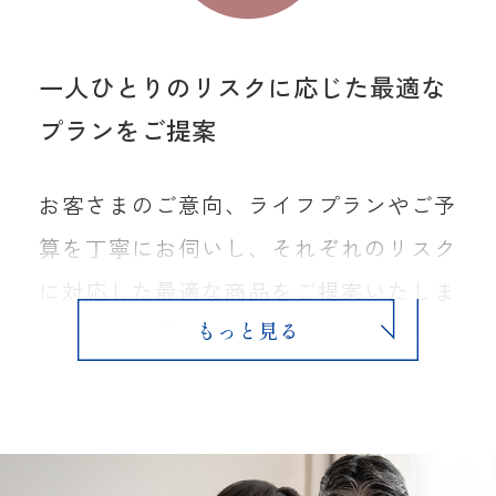
一人ひとりのリスクに応じた最適な
プランをご提案
お客さまのご意向、ライフプランやご予
算を丁寧にお伺いし、それぞれのリスク
に対応した最適な商品をご提案いたしま
す。また対面でのコミュニケーションに
加え、時代にマッチしたデジタルによる
面談も対応可能です。地域の「リスクを
考えるエキスパート」としていつでも気