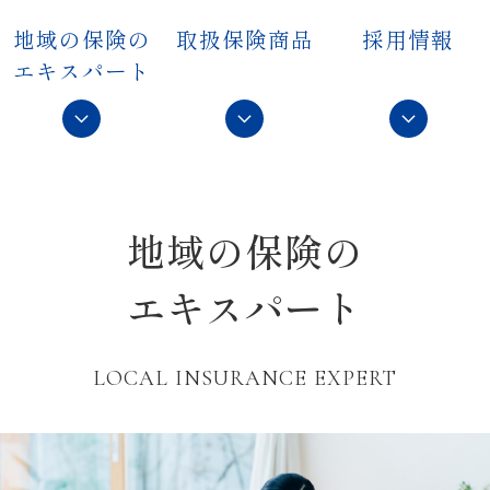
地域の保険の
取扱保険商品
採用情報
エキスパート
地域の保険の
エキスパート
LOCAL INSURANCE EXPERT