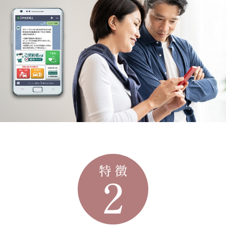
軽に相談できる存在でありたいと考えて
います。
特徴2