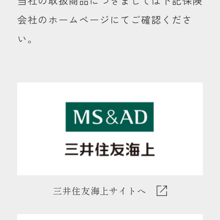
当社の取扱商品につきましては下記保険
会社のホームページにてご確認くださ
い。
三井住友海上サイトへ