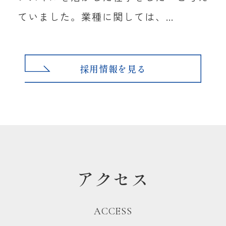
ていました。業種に関しては、...
採用情報を見る
アクセス
ACCESS