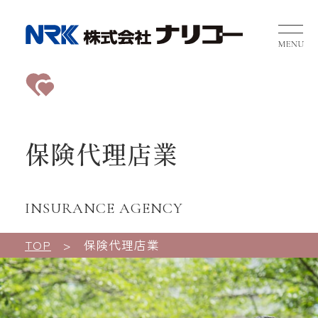
NRK 
保険代理店業
INSURANCE AGENCY
TOP
保険代理店業