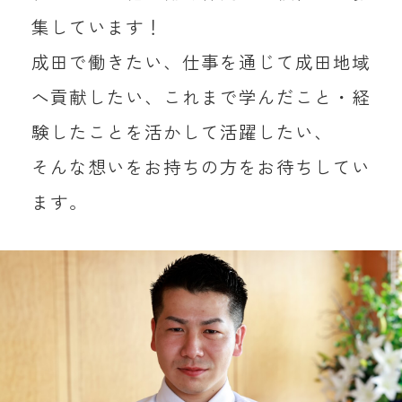
集しています！
成田で働きたい、仕事を通じて成田地域
へ貢献したい、これまで学んだこと・経
験したことを活かして活躍したい、
そんな想いをお持ちの方をお待ちしてい
ます。