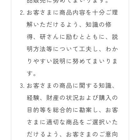
お客さまに商品内容を十分ご理
解いただけるよう、知識の修
得、研さんに励むとともに、説
明方法等について工夫し、わか
りやすい説明に努めてまいりま
す。
お客さまの商品に関する知識、
経験、財産の状況および購入の
目的等を総合的に勘案し、お客
さまに適切な商品をご選択いた
だけるよう、お客さまのご意向