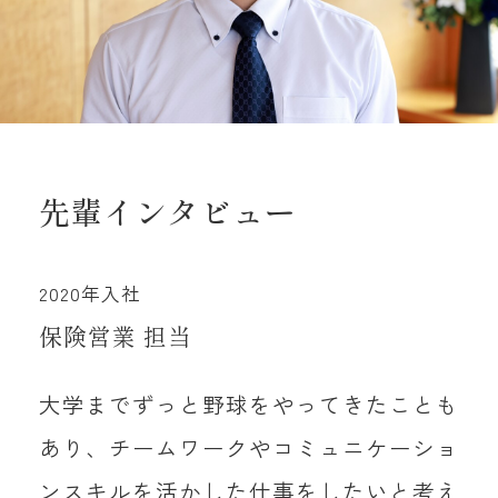
先輩インタビュー
2020年入社
保険営業 担当
大学までずっと野球をやってきたことも
あり、チームワークやコミュニケーショ
ンスキルを活かした仕事をしたいと考え