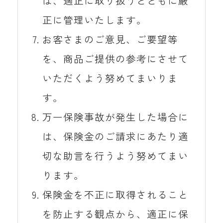
は、適正に取り扱うとともに厳
正に管理いたします。
お客さまのご意見、ご要望等
を、商品ご提供の参考にさせて
いただくよう努めてまいりま
す。
万一保険事故が発生した場合に
は、保険金のご請求にあたり適
切な助言を行うよう努めてまい
ります。
保険金を不正に取得されること
を防止する観点から、適正に保