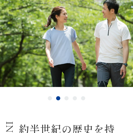
約半世紀の歴史を持