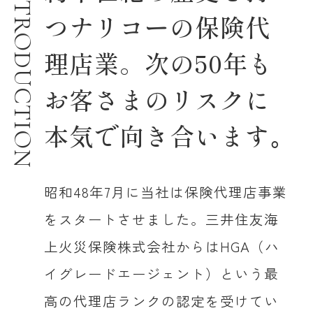
INTRODUCTION
つナリコーの保険代
理店業。次の50年も
お客さまのリスクに
本気で向き合います｡
昭和48年7月に当社は保険代理店事業
をスタートさせました。三井住友海
上火災保険株式会社からはHGA（ハ
イグレードエージェント）という最
高の代理店ランクの認定を受けてい