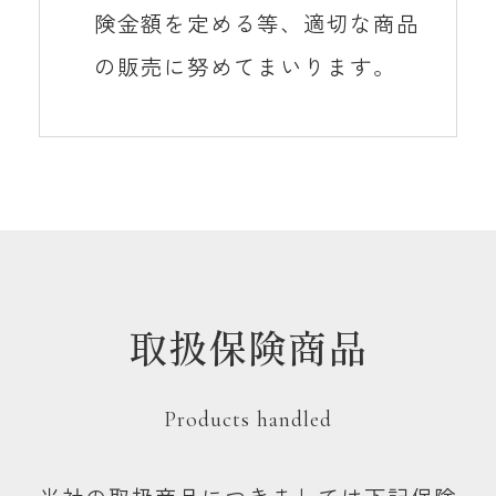
険金額を定める等、適切な商品
の販売に努めてまいります。
取扱保険商品
Products handled