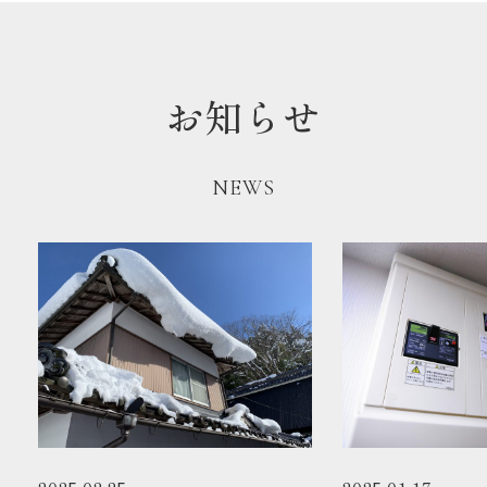
お知らせ
NEWS