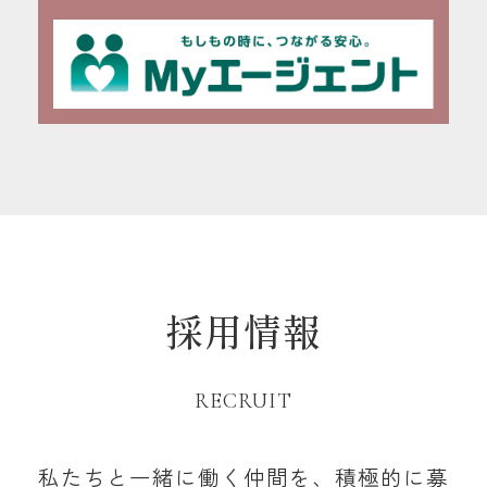
採用情報
RECRUIT
私たちと一緒に働く仲間を、積極的に募