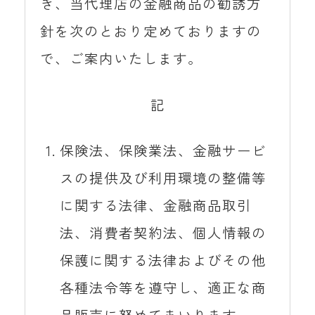
き、当代理店の金融商品の勧誘方
針を次のとおり定めておりますの
で、ご案内いたします。
記
保険法、保険業法、金融サービ
スの提供及び利用環境の整備等
に関する法律、金融商品取引
法、消費者契約法、個人情報の
保護に関する法律およびその他
各種法令等を遵守し、適正な商
品販売に努めてまいります。