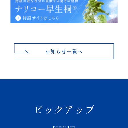
お知らせ一覧へ
ピックアップ