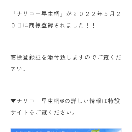
「ナリコー早生桐」が２０２２年５月２
０日に商標登録されました！！
商標登録証を添付致しますのでご覧くだ
さい。
▼ナリコー早生桐®の詳しい情報は特設
サイトをご覧ください。