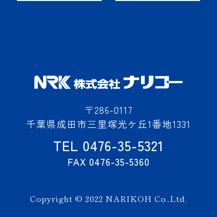
〒286-0117
千葉県成田市三里塚光ケ丘1番地1331
TEL 0476-35-5321
FAX 0476-35-5360
Copyright © 2022 NARIKOH Co.,Ltd.