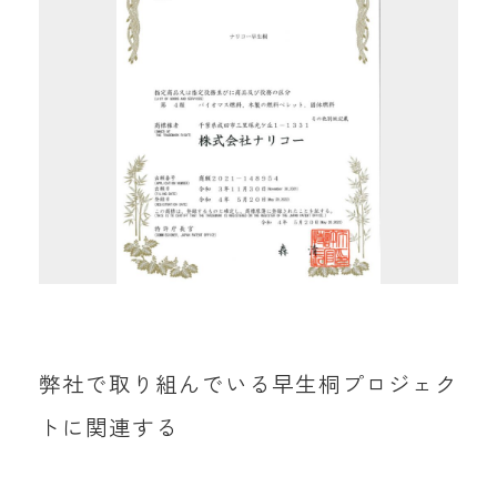
弊社で取り組んでいる早生桐プロジェク
トに関連する