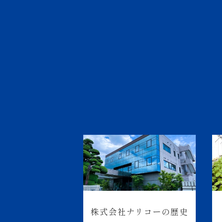
株式会社ナリコーの歴史