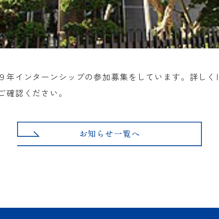
９年インターンシップの参加募集をしています。詳しく
ご確認ください。
お知らせ一覧へ