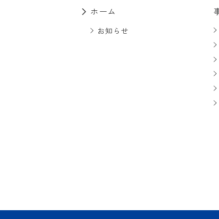
ホーム
お知らせ