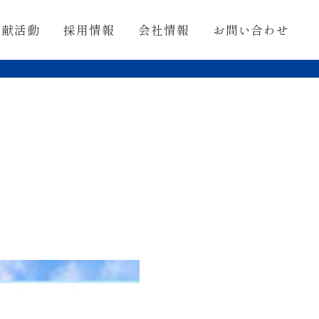
貢献活動
採用情報
会社情報
お問い合わせ