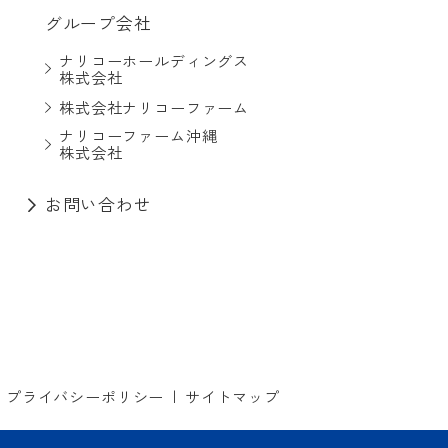
グループ会社
ナリコーホールディングス
株式会社
株式会社ナリコーファーム
ナリコーファーム沖縄
株式会社
お問い合わせ
プライバシーポリシー
サイトマップ