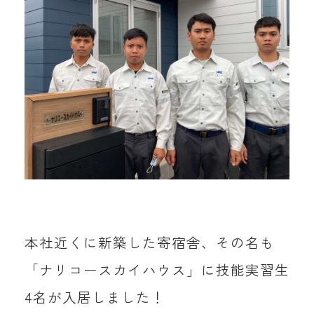
本社近くに新築した寄宿舎、その名も
「ナリコースカイハウス」に技能実習生
4名が入居しました！