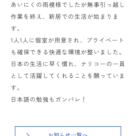
あいにくの雨模様でしたが無事引っ越し
作業を終え、新居での生活が始まりま
す。
1人1人に個室が用意され、プライベート
も確保できる快適な環境が整いました。
日本の生活に早く慣れ、ナリコーの一員
として活躍してくれることを願っていま
す。
日本語の勉強もガンバレ！
お知らせ一覧へ