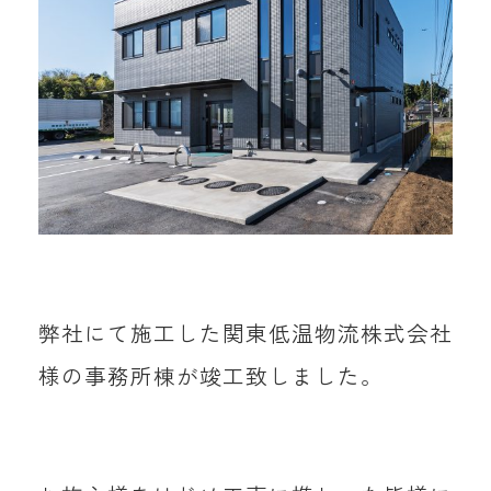
弊社にて施工した関東低温物流株式会社
様の事務所棟が竣工致しました。