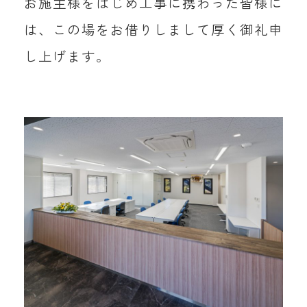
お施主様をはじめ工事に携わった皆様に
は、この場をお借りしまして厚く御礼申
し上げます。