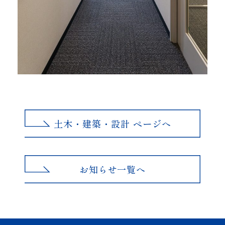
土木・建築・設計 ページへ
お知らせ一覧へ