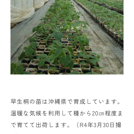
早生桐の苗は沖縄県で育成しています。
温暖な気候を利用して種から20㎝程度ま
で育てて出荷します。（R4年3月30日撮