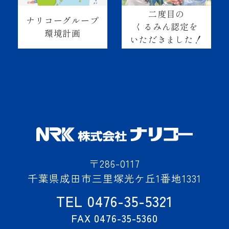
二度目の
ナリコーグループ
くるみん認定を
環境計画
いただきました！
〒286-0117
千葉県成田市三里塚光ケ丘1番地1331
TEL 0476-35-5321
FAX 0476-35-5360