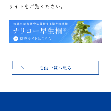
サイトをご覧ください。
活動一覧へ戻る