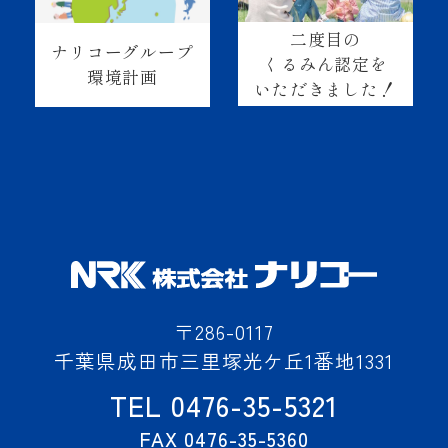
二度目の
ナリコーグループ
くるみん認定を
環境計画
いただきました！
〒286-0117
千葉県成田市三里塚光ケ丘1番地1331
TEL 0476-35-5321
FAX 0476-35-5360