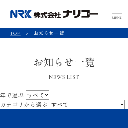
NRK 
TOP
お知らせ一覧
お知らせ一覧
NEWS LIST
年で選ぶ
カテゴリから選ぶ